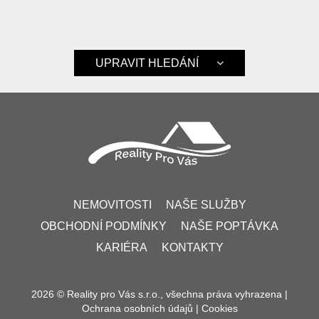
UPRAVIT HLEDÁNÍ
NEMOVITOSTI
NAŠE SLUŽBY
OBCHODNÍ PODMÍNKY
NAŠE POPTÁVKA
KARIÉRA
KONTAKTY
2026 © Reality pro Vás s.r.o., všechna práva vyhrazena |
Ochrana osobních údajů
|
Cookies