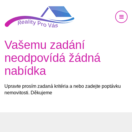
Vašemu zadání
neodpovídá žádná
nabídka
Upravte prosím zadaná kritéria a nebo zadejte poptávku
nemovitosti. Děkujeme