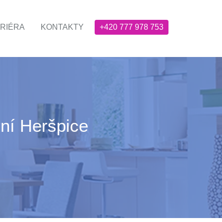
RIÉRA
KONTAKTY
+420 777 978 753
ní Heršpice