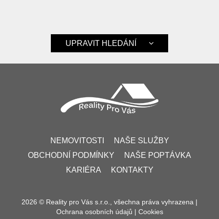
UPRAVIT HLEDÁNÍ
NEMOVITOSTI
NAŠE SLUŽBY
OBCHODNÍ PODMÍNKY
NAŠE POPTÁVKA
KARIÉRA
KONTAKTY
2026 © Reality pro Vás s.r.o., všechna práva vyhrazena |
Ochrana osobních údajů
|
Cookies