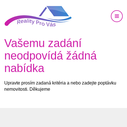
Vašemu zadání
neodpovídá žádná
nabídka
Upravte prosím zadaná kritéria a nebo zadejte poptávku
nemovitosti. Děkujeme