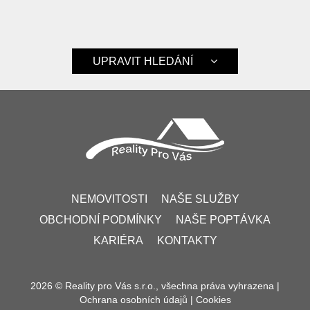
UPRAVIT HLEDÁNÍ
NEMOVITOSTI
NAŠE SLUŽBY
OBCHODNÍ PODMÍNKY
NAŠE POPTÁVKA
KARIÉRA
KONTAKTY
2026 © Reality pro Vás s.r.o., všechna práva vyhrazena |
Ochrana osobních údajů
|
Cookies