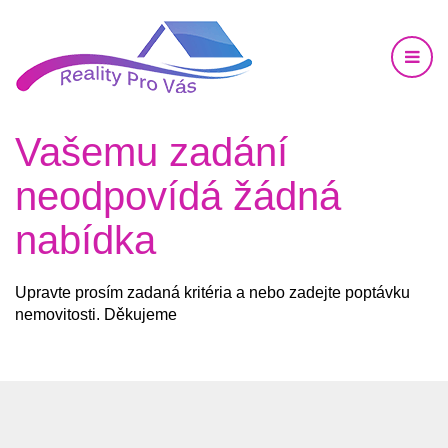
Vašemu zadání
neodpovídá žádná
nabídka
Upravte prosím zadaná kritéria a nebo zadejte poptávku
nemovitosti. Děkujeme