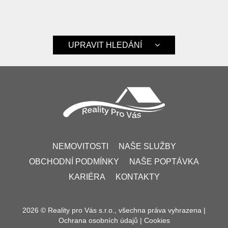
UPRAVIT HLEDÁNÍ
NEMOVITOSTI
NAŠE SLUŽBY
OBCHODNÍ PODMÍNKY
NAŠE POPTÁVKA
KARIÉRA
KONTAKTY
2026 © Reality pro Vás s.r.o., všechna práva vyhrazena |
Ochrana osobních údajů
|
Cookies