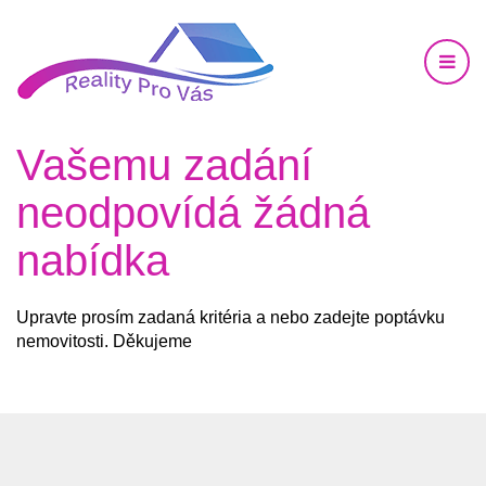
Vašemu zadání
neodpovídá žádná
nabídka
Upravte prosím zadaná kritéria a nebo zadejte poptávku
nemovitosti. Děkujeme